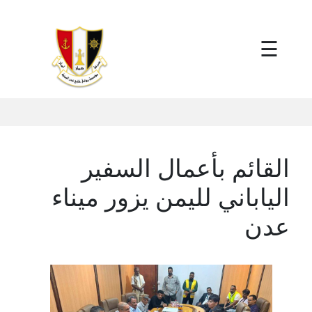
×
☰
القائم بأعمال السفير
الياباني لليمن يزور ميناء
عدن