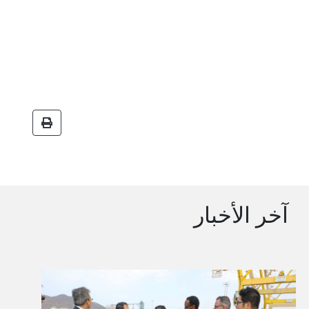
آخر الأخبار