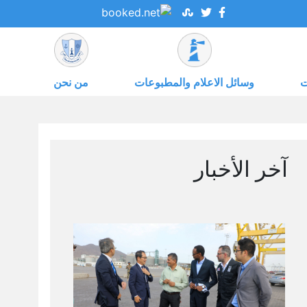
ت
وسائل الاعلام والمطبوعات
من نحن
آخر الأخبار