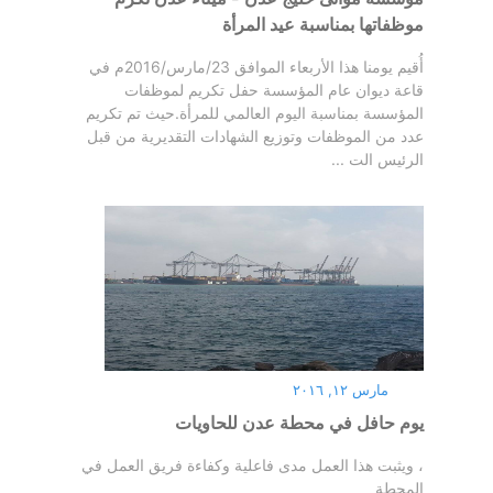
موظفاتها بمناسبة عيد المرأة
أُقيم يومنا هذا الأربعاء الموافق 23/مارس/2016م في
قاعة ديوان عام المؤسسة حفل تكريم لموظفات
المؤسسة بمناسبة اليوم العالمي للمرأة.حيث تم تكريم
عدد من الموظفات وتوزيع الشهادات التقديرية من قبل
الرئيس الت ...
مارس ١٢, ٢٠١٦
يوم حافل في محطة عدن للحاويات
، ويثبت هذا العمل مدى فاعلية وكفاءة فريق العمل في
المحطة