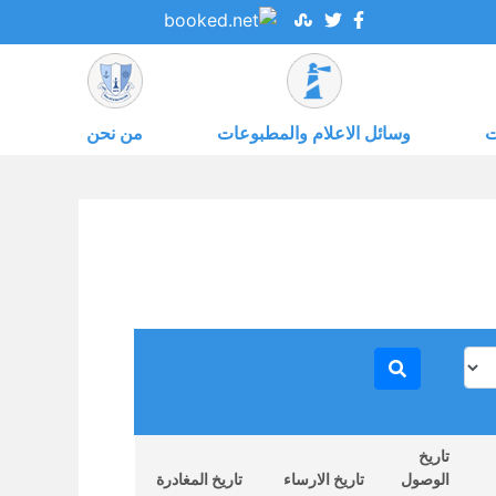
ت
وسائل الاعلام والمطبوعات
من نحن
تاريخ
الوصول
تاريخ الارساء
تاريخ المغادرة