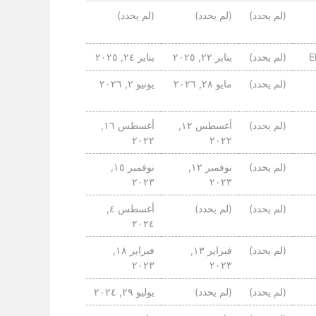
(لم يحدد)
(لم يحدد)
(لم يحدد)
E
(لم يحدد)
يناير ٢٢, ٢٠٢٥
يناير ٢٤, ٢٠٢٥
(لم يحدد)
مايو ٢٨, ٢٠٢٦
يونيو ٢, ٢٠٢٦
(لم يحدد)
أغسطس ١٢,
أغسطس ١٦,
٢٠٢٢
٢٠٢٢
(لم يحدد)
نوفمبر ١٢,
نوفمبر ١٥,
٢٠٢٣
٢٠٢٣
(لم يحدد)
(لم يحدد)
أغسطس ٤,
٢٠٢٤
(لم يحدد)
فبراير ١٣,
فبراير ١٨,
٢٠٢٣
٢٠٢٣
(لم يحدد)
(لم يحدد)
يوليو ٢٩, ٢٠٢٤