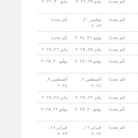
(لم يحدد)
مايو ٢٩, ٢٠٢٦
مايو ٣٠, ٢٠٢٦
(لم يحدد)
نوفمبر ٢٠,
(لم يحدد)
٢٠٢٣
(لم يحدد)
يوليو ٢٦, ٢٠٢٤
(لم يحدد)
(لم يحدد)
يناير ٢٥, ٢٠٢٥
يناير ٢٦, ٢٠٢٥
(لم يحدد)
يوليو ١٥, ٢٠٢٥
يوليو ٢٠, ٢٠٢٥
(لم يحدد)
أغسطس ٦,
أغسطس ٩,
٢٠٢٤
٢٠٢٤
(لم يحدد)
يناير ٢٧, ٢٠٢٥
يناير ٢٨, ٢٠٢٥
(لم يحدد)
يوليو ٢٠, ٢٠٢٥
يوليو ٢٢, ٢٠٢٥
(لم يحدد)
فبراير ١٦,
فبراير ١٨,
٢٠٢٣
٢٠٢٣